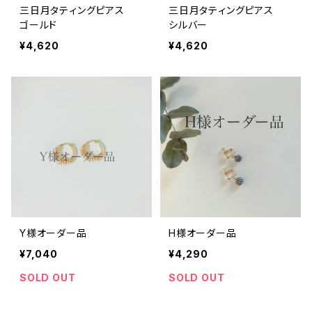
三日月タティングピアス
三日月タティングピアス
ゴールド
シルバー
¥4,620
¥4,620
Y様オーダー品
H様オーダー品
¥7,040
¥4,290
SOLD OUT
SOLD OUT