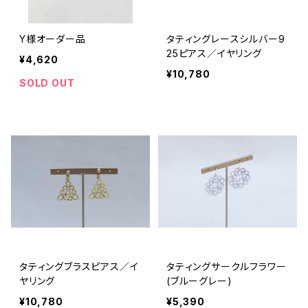
Y様オーダー品
タティングレースシルバー9
25ピアス／イヤリング
¥4,620
¥10,780
SOLD OUT
タティングブラスピアス／イ
タティングサークルフラワー
ヤリング
(ブルーグレー)
¥10,780
¥5,390