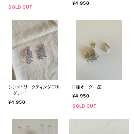
¥4,950
SOLD OUT
シンメトリータティング(ブル
H様オーダー品
ーグレー)
¥4,950
¥4,950
SOLD OUT