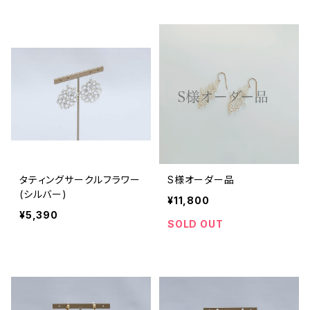
タティングサークルフラワー
S様オーダー品
(シルバー)
¥11,800
¥5,390
SOLD OUT