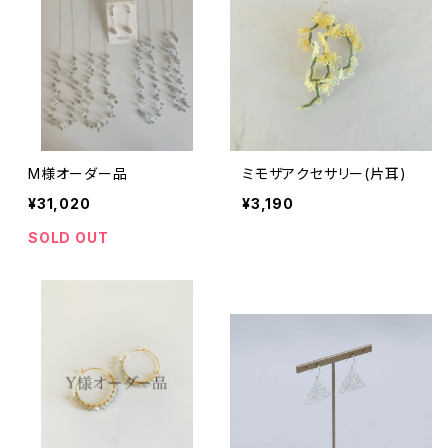
M様オーダー品
ミモザアクセサリー(片耳)
¥31,020
¥3,190
SOLD OUT