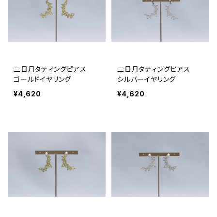
三日月タティングピアス
三日月タティングピアス
ゴールドイヤリング
シルバーイヤリング
¥4,620
¥4,620