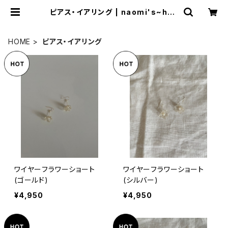
ピアス・イアリング | naomi's~han
dmade accessory~
HOME
ピアス・イアリング
ワイヤーフラワーショート
ワイヤーフラワーショート
(ゴールド)
(シルバー)
¥4,950
¥4,950