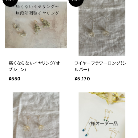
痛くならないイヤリング(オ
ワイヤーフラワーロング(シ
プション)
ルバー)
¥550
¥5,170