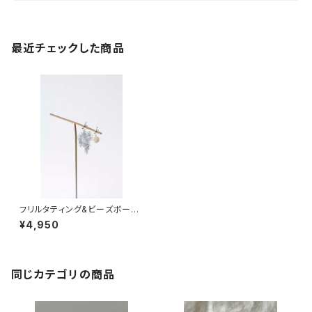
最近チェックした商品
フリルタティング&ビーズボール
(シルバー)
¥4,950
同じカテゴリの商品