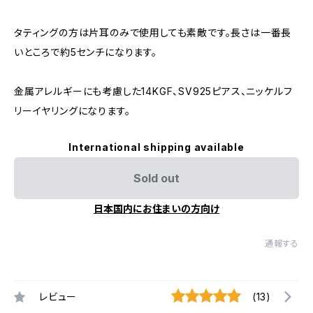
タティングの方は片耳のみで使用しても素敵です。長さは一番長
いところで約5センチになります。
金属アレルギーにも考慮した14KGF、SV925ピアス、ニッケルフ
リーイヤリングになります。
International shipping available
Sold out
日本国内にお住まいの方向け
通報する
レビュー
(13)