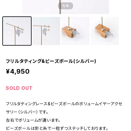
1
/4
フリルタティング&ビーズボール(シルバー)
¥4,950
SOLD OUT
フリルタティングレース&ビーズボールのボリュームイヤーアクセ
サリー（シルバー）です。
左右でボリュームが違います。
ビーズボールは針と糸で一粒ずつステッチしております。